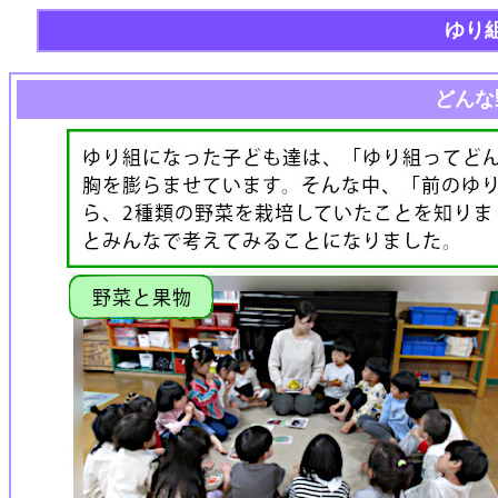
ゆり
どんな